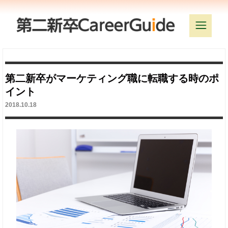
第二新卒がマーケティング職に転職する時のポ
イント
2018.10.18