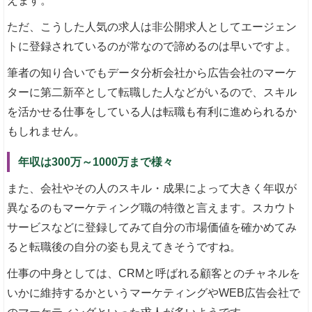
えます。
ただ、こうした人気の求人は非公開求人としてエージェン
トに登録されているのが常なので諦めるのは早いですよ。
筆者の知り合いでもデータ分析会社から広告会社のマーケ
ターに第二新卒として転職した人などがいるので、スキル
を活かせる仕事をしている人は転職も有利に進められるか
もしれません。
年収は300万～1000万まで様々
また、会社やその人のスキル・成果によって大きく年収が
異なるのもマーケティング職の特徴と言えます。スカウト
サービスなどに登録してみて自分の市場価値を確かめてみ
ると転職後の自分の姿も見えてきそうですね。
仕事の中身としては、CRMと呼ばれる顧客とのチャネルを
いかに維持するかというマーケティングやWEB広告会社で