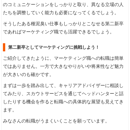
のコミュニケーションをしっかりと取り、異なる立場の人
たちを調整していく能力も必要になってくるでしょう。
そうしたある種泥臭い仕事もしっかりとこなせる第二新卒
であればマーケティング職でも活躍できるでしょう。
第二新卒としてマーケティングに挑戦しよう！
ご紹介してきたように、マーケティング職への転職は簡単
ではありません。一方で大きなやりがいや将来性など魅力
が大きいのも確かです。
まずは一歩を踏み出して、キャリアアドバイザーに相談し
てみたり、スカウトサービスを通じてヘッドハンターと話
したりする機会を作ると転職への具体的な展望も見えてき
ます。
みなさんの転職がうまくいくことを願っています。