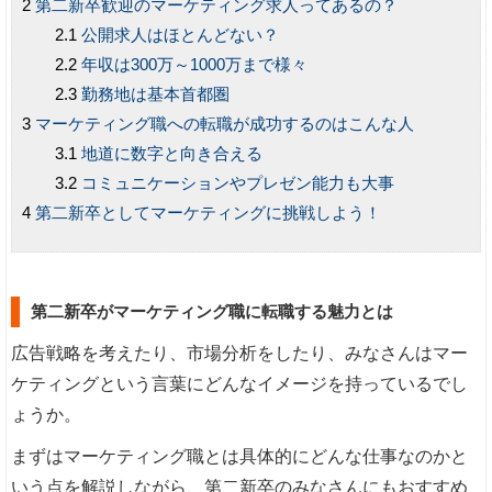
第二新卒歓迎のマーケティング求人ってあるの？
公開求人はほとんどない？
年収は300万～1000万まで様々
勤務地は基本首都圏
マーケティング職への転職が成功するのはこんな人
地道に数字と向き合える
コミュニケーションやプレゼン能力も大事
第二新卒としてマーケティングに挑戦しよう！
第二新卒がマーケティング職に転職する魅力とは
広告戦略を考えたり、市場分析をしたり、みなさんはマー
ケティングという言葉にどんなイメージを持っているでし
ょうか。
まずはマーケティング職とは具体的にどんな仕事なのかと
いう点を解説しながら、第二新卒のみなさんにもおすすめ