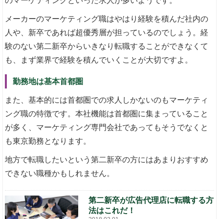
のマーケティングといった求人が多いようです。
メーカーのマーケティング職はやはり経験を積んだ社内の
人や、新卒であれば超優秀層が担っているのでしょう。経
験のない第二新卒からいきなり転職することができなくて
も、まず業界で経験を積んでいくことが大切ですよ。
勤務地は基本首都圏
また、基本的には首都圏での求人しかないのもマーケティ
ング職の特徴です。本社機能は首都圏に集まっていること
が多く、マーケティング専門会社であってもそうでなくと
も東京勤務となります。
地方で転職したいという第二新卒の方にはあまりおすすめ
できない職種かもしれません。
第二新卒が広告代理店に転職する方
法はこれだ！