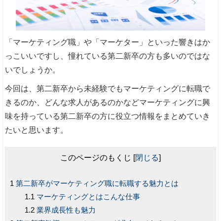
「マーケティング職」や「マーケター」といった響きはか
っこいいですし、憧れている第二新卒の方も多いのではな
いでしょうか。
今回は、第二新卒から未経験でもマーケティングに転職で
きるのか、どんな求人があるのかなどマーケティングに興
味を持っている第二新卒の方に役立つ情報をまとめていき
たいと思います。
このページのもくじ
[
閉じる
]
第二新卒がマーケティング職に転職する魅力とは
マーケティングとはこんな仕事
業界成長性も魅力