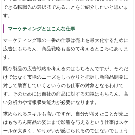
できる転職先の選択肢であることをご紹介したいと思いま
す。
マーケティングとはこんな仕事
マーケティング職の一番の仕事は売上を最大化するために
広告はもちろん、商品戦略も含めて考えるところにありま
す。
既存製品の広告戦略を考えるのはもちろんですが、それだ
けではなく市場のニーズをしっかりと把握し新商品開発に
対して助言していくというのも仕事の対象となるわけで
す。そのためには自社の商品に対する知識はもちろん、高
い分析力や情報収集能力が必要になります。
求められるスキルも高いですが、自分が考えたことが売上
はもちろん商品の姿にまで影響を与えるという仕事はスケ
ールが大きく、やりがいが感じられるのではないでしょう