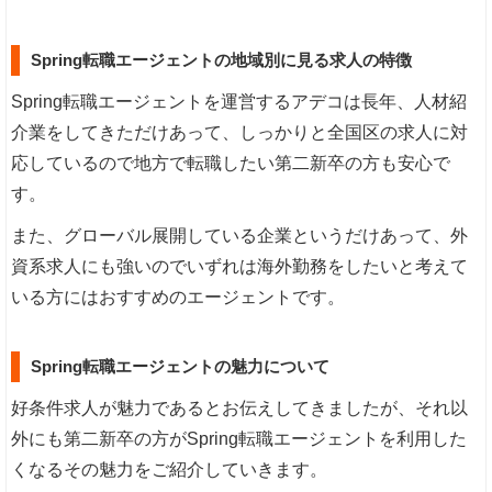
Spring転職エージェントの地域別に見る求人の特徴
Spring転職エージェントを運営するアデコは長年、人材紹
介業をしてきただけあって、しっかりと全国区の求人に対
応しているので地方で転職したい第二新卒の方も安心で
す。
また、グローバル展開している企業というだけあって、外
資系求人にも強いのでいずれは海外勤務をしたいと考えて
いる方にはおすすめのエージェントです。
Spring転職エージェントの魅力について
好条件求人が魅力であるとお伝えしてきましたが、それ以
外にも第二新卒の方がSpring転職エージェントを利用した
くなるその魅力をご紹介していきます。