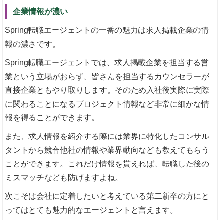
企業情報が濃い
Spring転職エージェントの一番の魅力は求人掲載企業の情
報の濃さです。
Spring転職エージェントでは、求人掲載企業を担当する営
業という立場がおらず、皆さんを担当するカウンセラーが
直接企業ともやり取りします。そのため入社後実際に実際
に関わることになるプロジェクト情報など非常に細かな情
報を得ることができます。
また、求人情報を紹介する際には業界に特化したコンサル
タントから競合他社の情報や業界動向なども教えてもらう
ことができます。これだけ情報を貰えれば、転職した後の
ミスマッチなども防げますよね。
次こそは会社に定着したいと考えている第二新卒の方にと
ってはとても魅力的なエージェントと言えます。