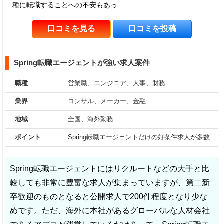
種に転職することへの不安もあっ…
口コミを見る
口コミを投稿
Spring転職エージェントが強い求人案件
職種
営業職、エンジニア、人事、財務
業界
コンサル、メーカー、金融
地域
全国、海外勤務
ポイント
Spring転職エージェントだけの好条件求人が多数
Spring転職エージェントにはリクルートなどの大手と比
較しても非常に豊富な求人が集まっていますが、第二新
卒歓迎のものとなると公開求人で200件程度となり少な
めです。ただ、海外に本社があるグローバルな人材会社