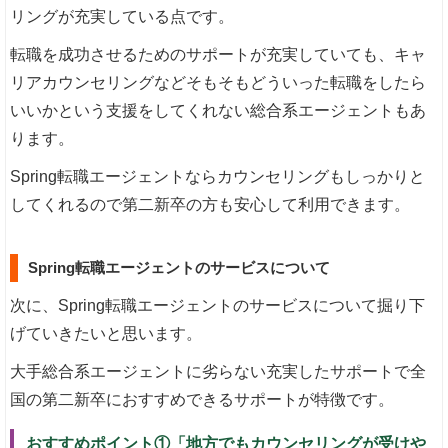
リングが充実している点です。
転職を成功させるためのサポートが充実していても、キャ
リアカウンセリングなどそもそもどういった転職をしたら
いいかという支援をしてくれない総合系エージェントもあ
ります。
Spring転職エージェントならカウンセリングもしっかりと
してくれるので第二新卒の方も安心して利用できます。
Spring転職エージェントのサービスについて
次に、Spring転職エージェントのサービスについて掘り下
げていきたいと思います。
大手総合系エージェントに劣らない充実したサポートで全
国の第二新卒におすすめできるサポートが特徴です。
おすすめポイント①「地方でもカウンセリングが受けや