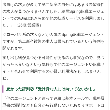
者向けの求人が多くて第二新卒の自分にはあまり希望条件
の求人が見つかりませんでした。結局Spring転職エージェ
ントでの転職はあきらめて他の転職サービスを利用しまし
た。」（26歳 営業職）
グローバル系の求人などが人気のSpring転職エージェント
ですが、第二新卒歓迎の求人は限られているという評判も
聞かれます。
掘り出し物が見つかる可能性があるのも事実なので、見つ
かったら良いなという気持ちで他のエージェントや転職サ
イトと合わせて利用するのが賢い利用法かもしれません
ね。
悪かった評判②『受け身な人には向いてないかも』
「他のエージェントと違って連絡は基本メールで、職務履
歴書の添削なども自分から行動しないとあまりサポートは