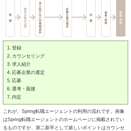
登録
カウンセリング
求人紹介
応募企業の選定
応募
選考・面接
内定
これが、Spring転職エージェントの利用の流れです。画像
はSpring転職エージェントのホームページに掲載されてい
るものですが、第二新卒として嬉しいポイントはカウンセ