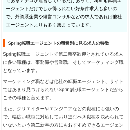
であるアデコが運営しているだけあって、Spring転職エ
ージェントだけでしか得られない好条件求人も多いの
で、外資系企業や経営コンサルなどの求人であれば他社
エージェントよりも多く集まっています。
Spring転職エージェントの職種別に見る求人の特徴
Spring転職エージェントで第二新卒歓迎とされている求人
に多い職種は、事務職や営業職、そしてマーケティング職
となっています。
マーケティング職などは他社の転職エージェント、サイト
ではあまり見つけられないSpring転職エージェントだから
こその職種と言えます。
また、クリエイターやエンジニアなどの職種にも強いの
で、幅広い職種に対応しており進むべき職種を決められて
いないという第二新卒の方にもおすすめできるエージェン