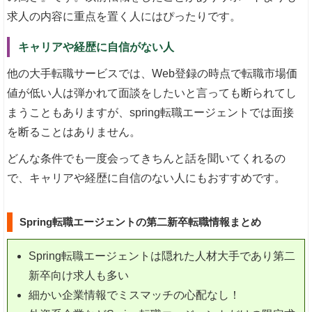
求人の内容に重点を置く人にはぴったりです。
キャリアや経歴に自信がない人
他の大手転職サービスでは、Web登録の時点で転職市場価
値が低い人は弾かれて面談をしたいと言っても断られてし
まうこともありますが、spring転職エージェントでは面接
を断ることはありません。
どんな条件でも一度会ってきちんと話を聞いてくれるの
で、キャリアや経歴に自信のない人にもおすすめです。
Spring転職エージェントの第二新卒転職情報まとめ
Spring転職エージェントは隠れた人材大手であり第二
新卒向け求人も多い
細かい企業情報でミスマッチの心配なし！