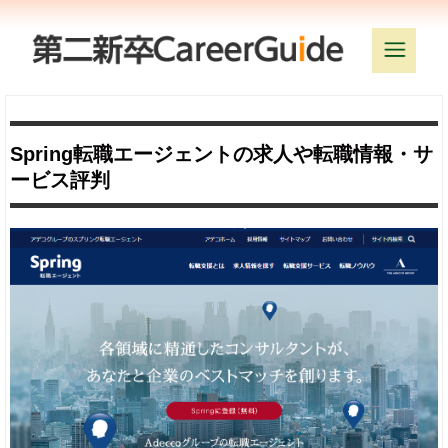
Spring転職エージェントの求人や転職情報・サ
ービス評判