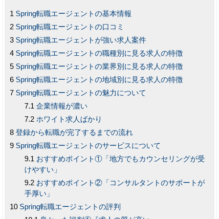
Spring転職エージェントの基本情報
Spring転職エージェントの口コミ
Spring転職エージェントが強い求人案件
Spring転職エージェントの職種別に見る求人の特徴
Spring転職エージェントの業界別に見る求人の特徴
Spring転職エージェントの地域別に見る求人の特徴
Spring転職エージェントの魅力について
企業情報が濃い
ホワイト求人ばかり
登録から転職が完了するまでの流れ
Spring転職エージェントのサービスについて
おすすめポイント①「地方でもカウンセリングが受
けやすい」
おすすめポイント②「コンサルタントのサポートが
手厚い」
Spring転職エージェントの評判