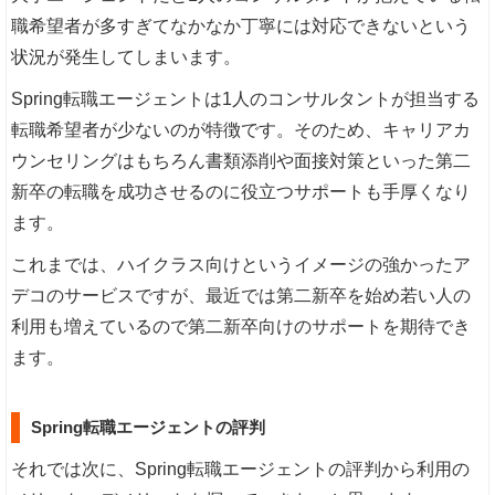
職希望者が多すぎてなかなか丁寧には対応できないという
状況が発生してしまいます。
Spring転職エージェントは1人のコンサルタントが担当する
転職希望者が少ないのが特徴です。そのため、キャリアカ
ウンセリングはもちろん書類添削や面接対策といった第二
新卒の転職を成功させるのに役立つサポートも手厚くなり
ます。
これまでは、ハイクラス向けというイメージの強かったア
デコのサービスですが、最近では第二新卒を始め若い人の
利用も増えているので第二新卒向けのサポートを期待でき
ます。
Spring転職エージェントの評判
それでは次に、Spring転職エージェントの評判から利用の