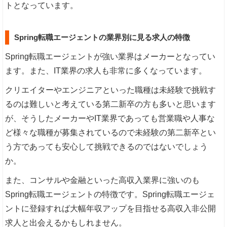
トとなっています。
Spring転職エージェントの業界別に見る求人の特徴
Spring転職エージェントが強い業界はメーカーとなってい
ます。また、IT業界の求人も非常に多くなっています。
クリエイターやエンジニアといった職種は未経験で挑戦す
るのは難しいと考えている第二新卒の方も多いと思います
が、そうしたメーカーやIT業界であっても営業職や人事な
ど様々な職種が募集されているので未経験の第二新卒とい
う方であっても安心して挑戦できるのではないでしょう
か。
また、コンサルや金融といった高収入業界に強いのも
Spring転職エージェントの特徴です。Spring転職エージェ
ントに登録すれば大幅年収アップを目指せる高収入非公開
求人と出会えるかもしれません。