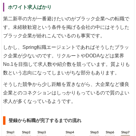
ホワイト求人ばかり
第二新卒の方が一番避けたいのがブラック企業への転職で
す。未経験歓迎という条件を掲げる会社の中にはそうした
ブラック企業が紛れこんでいるのも事実です。
しかし、Spring転職エージェントであればそうしたブラッ
ク企業が少ないのです。リクルートやDODAなどは業界
No.1を目指して求人数や紹介数を競っています。質よりも
数という志向になってしまいがちな部分もあります。
そうした競争から少し距離を置きながら、大企業など優良
企業とのコネクションはしっかりもっているので質のよい
求人が多くなっているようです。
登録から転職が完了するまでの流れ