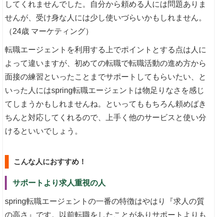
してくれませんでした。自分から頼める人には問題ありま
せんが、受け身な人には少し使いづらいかもしれません。
（24歳 マーケティング）
転職エージェントを利用する上でポイントとする点は人に
よって違いますが、初めての転職で転職活動の進め方から
面接の練習といったことまでサポートしてもらいたい、と
いった人にはspring転職エージェントは物足りなさを感じ
てしまうかもしれませんね。といってももちろん頼めばき
ちんと対応してくれるので、上手く他のサービスと使い分
けるといいでしょう。
こんな人におすすめ！
サポートより求人重視の人
spring転職エージェントの一番の特徴はやはり『求人の質
の高さ』です。以前転職をしたことがありサポートよりも