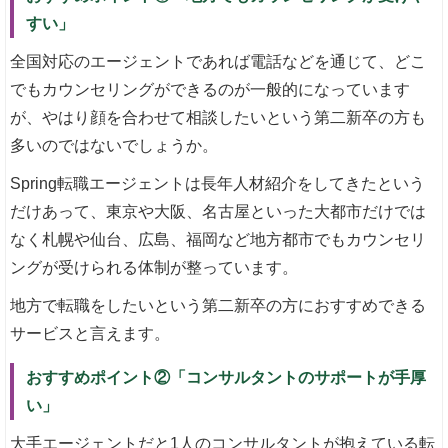
すい」
全国対応のエージェントであれば電話などを通じて、どこ
でもカウンセリングができるのが一般的になっています
が、やはり顔を合わせて相談したいという第二新卒の方も
多いのではないでしょうか。
Spring転職エージェントは長年人材紹介をしてきたという
だけあって、東京や大阪、名古屋といった大都市だけでは
なく札幌や仙台、広島、福岡など地方都市でもカウンセリ
ングが受けられる体制が整っています。
地方で転職をしたいという第二新卒の方におすすめできる
サービスと言えます。
おすすめポイント②「コンサルタントのサポートが手厚
い」
大手エージェントだと1人のコンサルタントが抱えている転